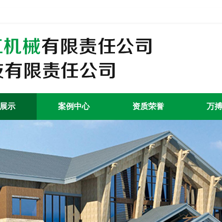
展示
案例中心
资质荣誉
万