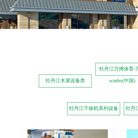
牡丹江万搏体育-
牡丹江木屋设备类
wanbo(中国)
牡丹江干燥机系列设备
牡丹