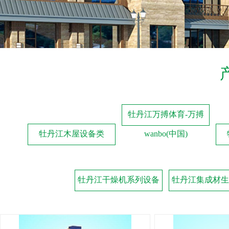
牡丹江万搏体育-万搏
牡丹江木屋设备类
wanbo(中国)
牡丹江干燥机系列设备
牡丹江集成材生