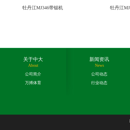
牡丹江MJ346带锯机
牡丹江MJ
关于中大
新闻资讯
About
News
公司简介
公司动态
万搏体育
行业动态