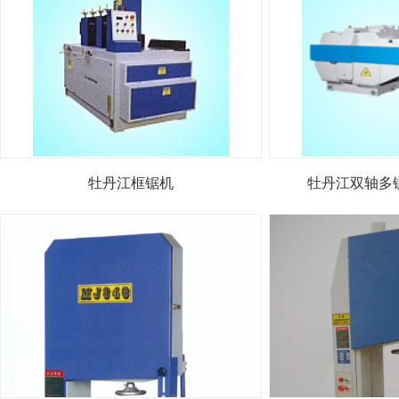
牡丹江框锯机
牡丹江双轴多