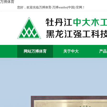
万搏体育
您好，欢迎光临万搏体育-万搏wanbo(中国) 官网！
网站万搏体育
关于中大
产品