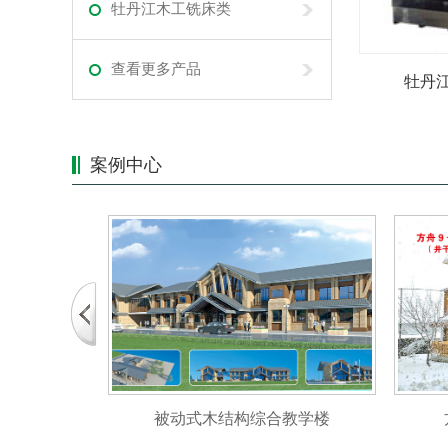
牡丹江木工铣床类
查看更多产品
牡丹江
案例中心
被动式木结构综合教学楼