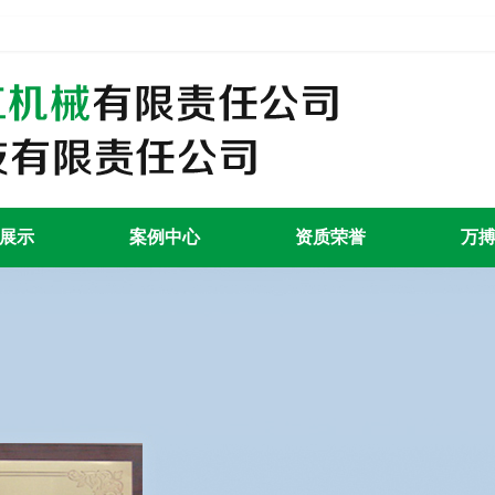
展示
案例中心
资质荣誉
万