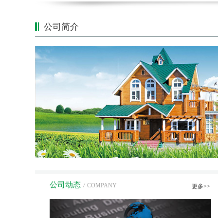
公司简介
公司动态
/
COMPANY
更多>>