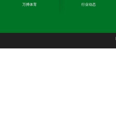
万搏体育
行业动态