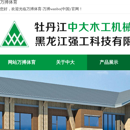
万搏体育
您好，欢迎光临万搏体育-万搏wanbo(中国) 官网！
网站万搏体育
关于中大
产品展示