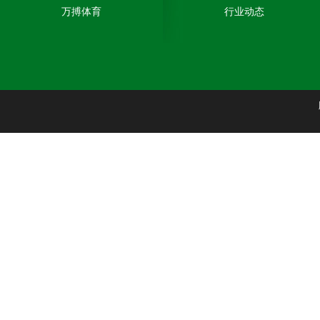
万搏体育
行业动态