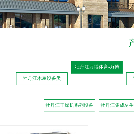
牡丹江万搏体育-万搏
牡丹江木屋设备类
wanbo(中国)
牡丹江干燥机系列设备
牡丹江集成材生