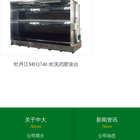
牡丹江MFQ740 水洗式喷涂台
关于中大
新闻资讯
About
News
公司简介
公司动态