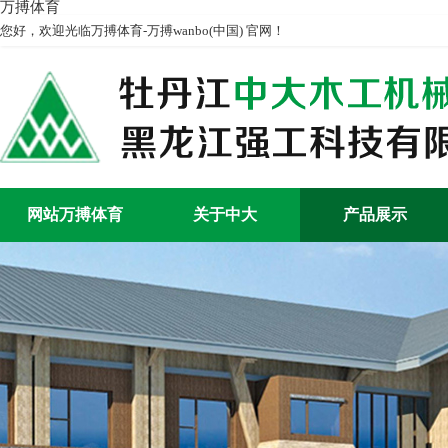
万搏体育
您好，欢迎光临万搏体育-万搏wanbo(中国) 官网！
网站万搏体育
关于中大
产品展示