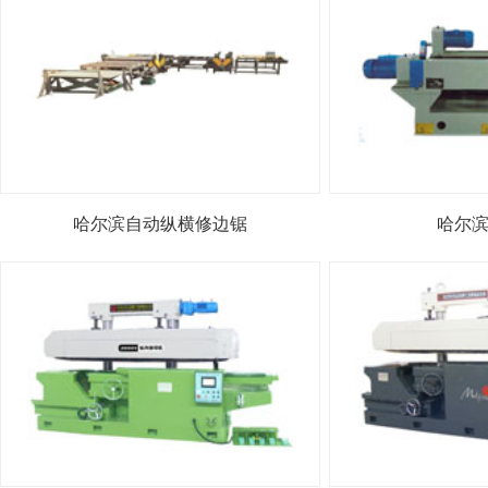
哈尔滨自动纵横修边锯
哈尔