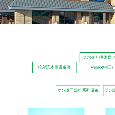
哈尔滨万搏体育-
哈尔滨木屋设备类
wanbo(中国)
哈尔滨干燥机系列设备
哈尔