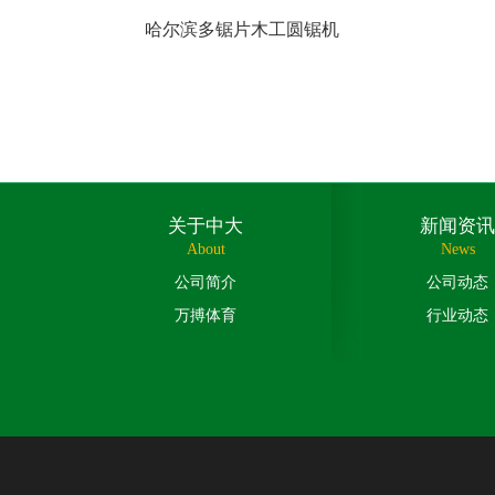
哈尔滨多锯片木工圆锯机
关于中大
新闻资讯
About
News
公司简介
公司动态
万搏体育
行业动态