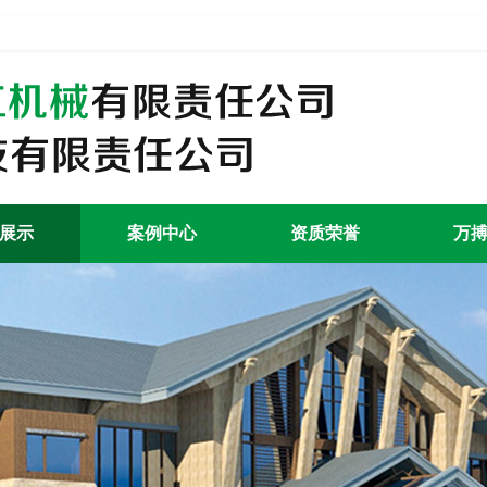
展示
案例中心
资质荣誉
万