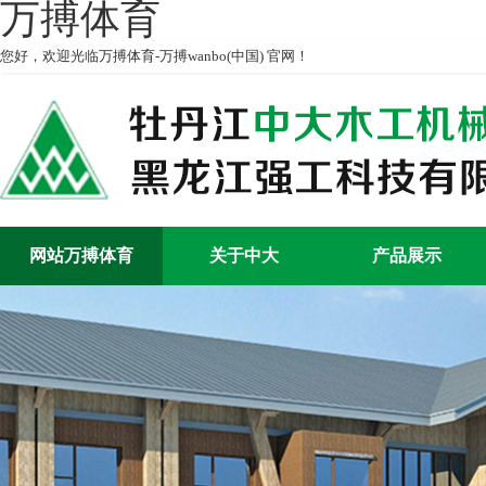
万搏体育
您好，欢迎光临万搏体育-万搏wanbo(中国) 官网！
网站万搏体育
关于中大
产品展示