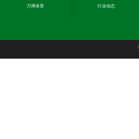
万搏体育
行业动态