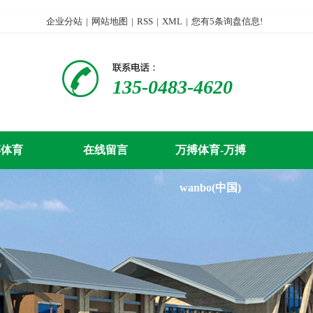
企业分站
|
网站地图
|
RSS
|
XML
|
您有
5
条询盘信息!
135-0483-4620
搏体育
在线留言
万搏体育-万搏
wanbo(中国)