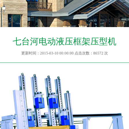
七台河电动液压框架压型机
更新时间：2015-03-10 00:00:00 点击次数：86572 次