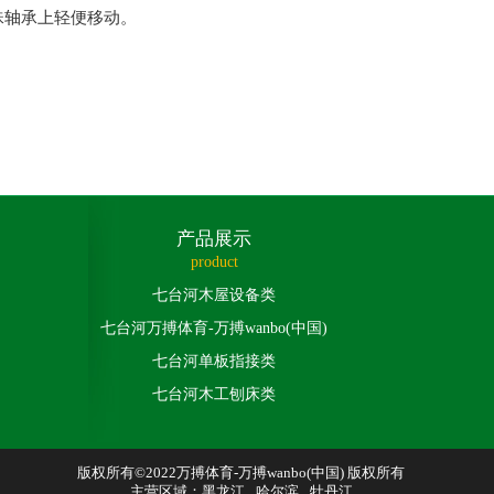
珠轴承上轻便移动。
产品展示
product
七台河木屋设备类
七台河万搏体育-万搏wanbo(中国)
七台河单板指接类
七台河木工刨床类
版权所有©2022万搏体育-万搏wanbo(中国) 版权所有
主营区域：
黑龙江
哈尔滨
牡丹江