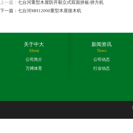
上一篇：
七台河重型木屋防开裂立式双面拼板/拼方机
下一篇：
七台河MH12000重型木屋接木机
关于中大
新闻资讯
About
News
公司简介
公司动态
万搏体育
行业动态