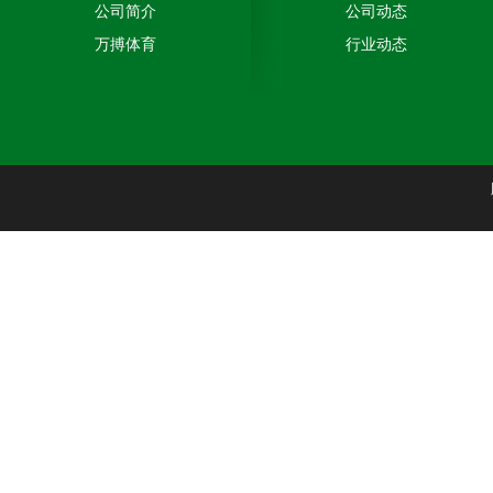
公司简介
公司动态
万搏体育
行业动态