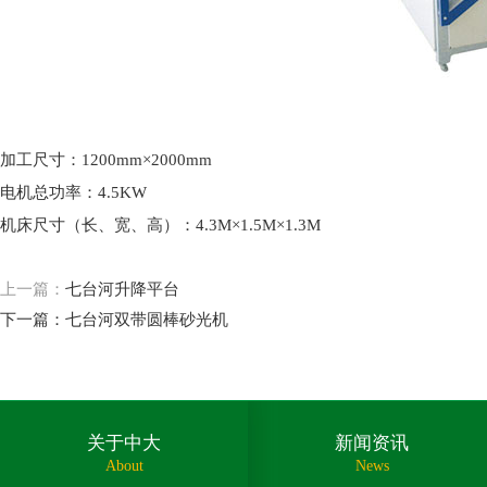
加工尺寸：1200mm×2000mm
电机总功率：4.5KW
机床尺寸（长、宽、高）：4.3M×1.5M×1.3M
上一篇：
七台河升降平台
下一篇：
七台河双带圆棒砂光机
关于中大
新闻资讯
About
News