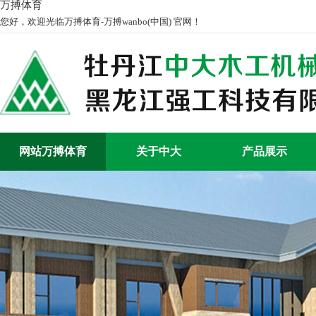
万搏体育
您好，欢迎光临万搏体育-万搏wanbo(中国) 官网！
网站万搏体育
关于中大
产品展示