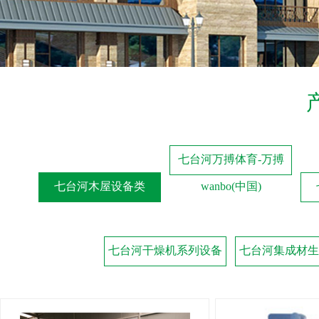
七台河万搏体育-万搏
七台河木屋设备类
wanbo(中国)
七台河干燥机系列设备
七台河集成材生