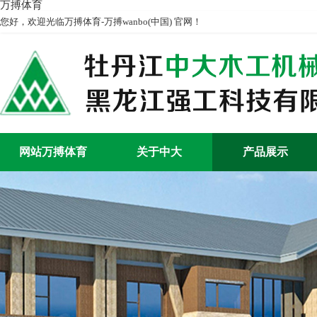
万搏体育
您好，欢迎光临万搏体育-万搏wanbo(中国) 官网！
网站万搏体育
关于中大
产品展示