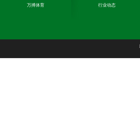
万搏体育
行业动态