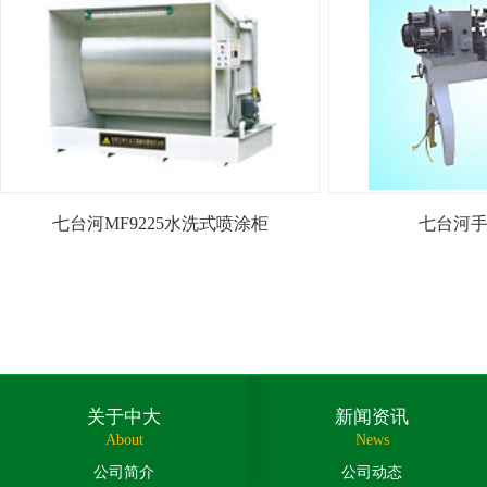
七台河MF9225水洗式喷涂柜
七台河
关于中大
新闻资讯
About
News
公司简介
公司动态